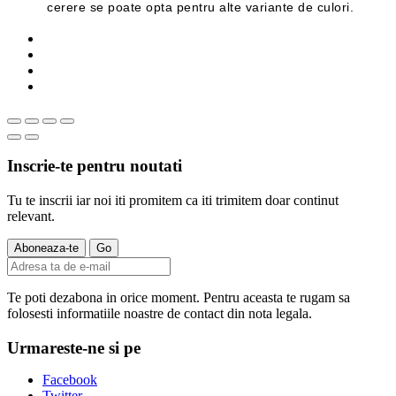
cerere se poate opta pentru alte variante de culori.
Inscrie-te pentru noutati
Tu te inscrii iar noi iti promitem ca iti trimitem doar continut
relevant.
Te poti dezabona in orice moment. Pentru aceasta te rugam sa
folosesti informatiile noastre de contact din nota legala.
Urmareste-ne si pe
Facebook
Twitter