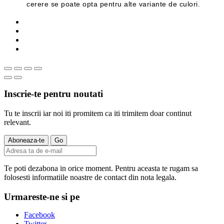
cerere se poate opta pentru alte variante de culori.
Inscrie-te pentru noutati
Tu te inscrii iar noi iti promitem ca iti trimitem doar continut
relevant.
Te poti dezabona in orice moment. Pentru aceasta te rugam sa
folosesti informatiile noastre de contact din nota legala.
Urmareste-ne si pe
Facebook
Twitter