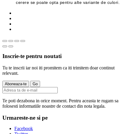
cerere se poate opta pentru alte variante de culori.
Inscrie-te pentru noutati
Tu te inscrii iar noi iti promitem ca iti trimitem doar continut
relevant.
Te poti dezabona in orice moment. Pentru aceasta te rugam sa
folosesti informatiile noastre de contact din nota legala.
Urmareste-ne si pe
Facebook
Twitter