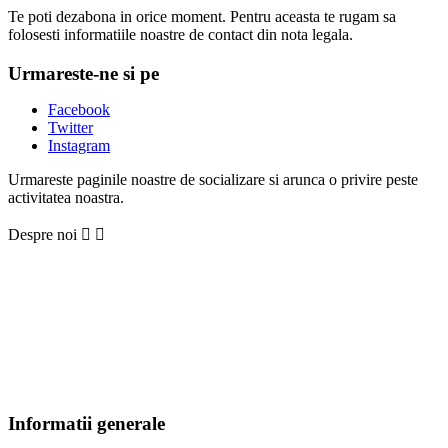
Te poti dezabona in orice moment. Pentru aceasta te rugam sa
folosesti informatiile noastre de contact din nota legala.
Urmareste-ne si pe
Facebook
Twitter
Instagram
Urmareste paginile noastre de socializare si arunca o privire peste
activitatea noastra.
Despre noi


Informatii generale