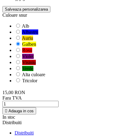
Salveaza personalizarea
Culoare snur
Alb
Albastru
Auriu
Galben
Rosu
Violet
Visiniu
Verde
Alta culoare
Tricolor
15,00 RON
Fara TVA

Adauga in cos
In stoc
Distribuiti
Distribuiti