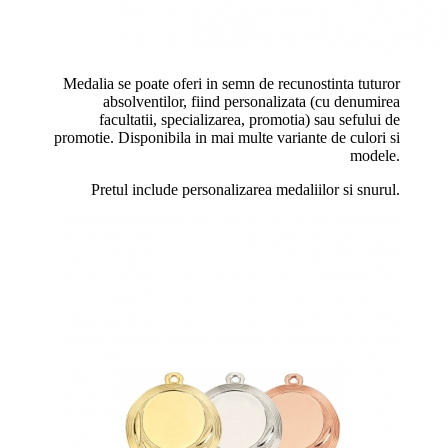
Medalia se poate oferi in semn de recunostinta tuturor
absolventilor, fiind personalizata (cu denumirea
facultatii, specializarea, promotia) sau sefului de
promotie. Disponibila in mai multe variante de culori si
modele.
Pretul include personalizarea medaliilor si snurul.