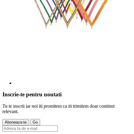
Inscrie-te pentru noutati
Tu te inscrii iar noi iti promitem ca iti trimitem doar continut
relevant.