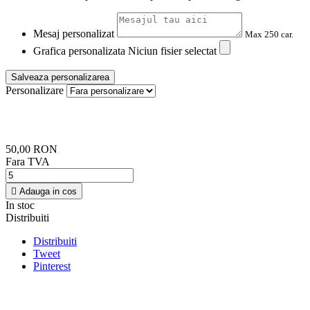
Mesaj personalizat
Max 250 car.
Grafica personalizata
Niciun fisier selectat
Salveaza personalizarea
Personalizare
50,00 RON
Fara TVA

Adauga in cos
In stoc
Distribuiti
Distribuiti
Tweet
Pinterest