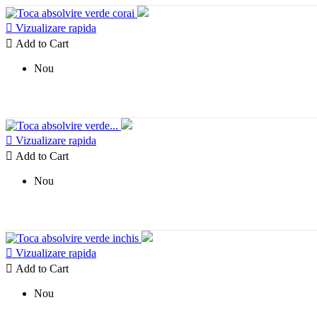

Vizualizare rapida

Add to Cart
Nou

Vizualizare rapida

Add to Cart
Nou

Vizualizare rapida

Add to Cart
Nou