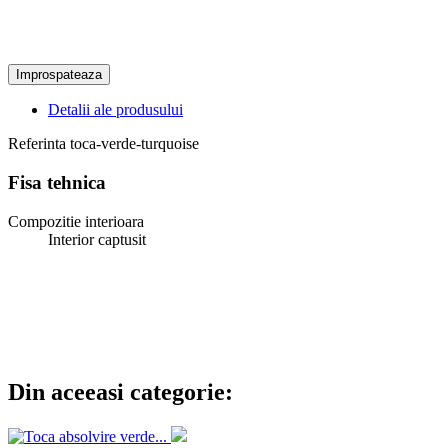
Detalii ale produsului
Referinta
toca-verde-turquoise
Fisa tehnica
Compozitie interioara
Interior captusit
Din aceeasi categorie: