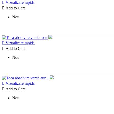

Vizualizare rapida

Add to Cart
Nou

Vizualizare rapida

Add to Cart
Nou

Vizualizare rapida

Add to Cart
Nou